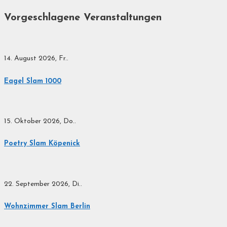
Vorgeschlagene Veranstaltungen
14. August 2026, Fr..
Eagel Slam 1000
15. Oktober 2026, Do..
Poetry Slam Köpenick
22. September 2026, Di..
Wohnzimmer Slam Berlin