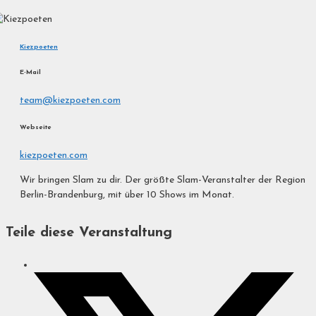
Kiezpoeten
E-Mail
team@kiezpoeten.com
Webseite
kiezpoeten.com
Wir bringen Slam zu dir. Der größte Slam-Veranstalter der Region
Berlin-Brandenburg, mit über 10 Shows im Monat.
Teile diese Veranstaltung