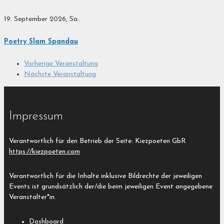
19. September 2026, Sa..
Poetry Slam Spandau
Vorherige Veranstaltung
Nächste Veranstaltung
Impressum
Verantwortlich für den Betrieb der Seite: Kiezpoeten GbR
https://kiezpoeten.com
Verantwortlich für die Inhalte inklusive Bildrechte der jeweiligen
Events ist grundsätzlich der/die beim jeweiligen Event angegebene
Veranstalter*in.
Dashboard