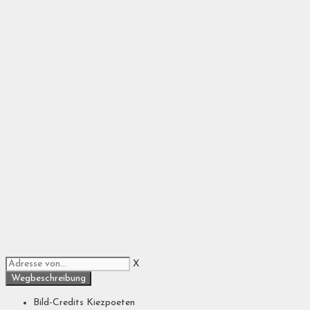
X
Bild-Credits
Kiezpoeten