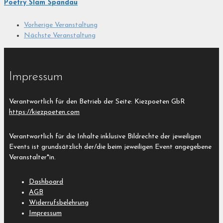
Poetry Slam Spandau
Vorherige Veranstaltung
Nächste Veranstaltung
Impressum
Verantwortlich für den Betrieb der Seite: Kiezpoeten GbR
https://kiezpoeten.com
Verantwortlich für die Inhalte inklusive Bildrechte der jeweiligen
Events ist grundsätzlich der/die beim jeweiligen Event angegebene
Veranstalter*in.
Dashboard
AGB
Widerrufsbelehrung
Impressum