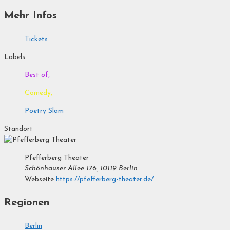
Mehr Infos
Tickets
Labels
Best of,
Comedy,
Poetry Slam
Standort
Pfefferberg Theater
Schönhauser Allee 176, 10119 Berlin
Webseite
https://pfefferberg-theater.de/
Regionen
Berlin