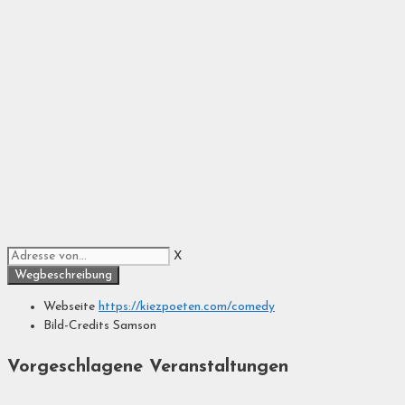
X
Webseite
https://kiezpoeten.com/comedy
Bild-Credits
Samson
Vorgeschlagene Veranstaltungen