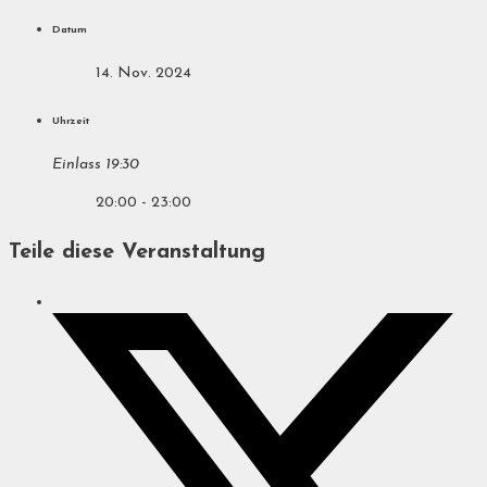
Datum
14. Nov. 2024
Uhrzeit
Einlass 19:30
20:00 - 23:00
Teile diese Veranstaltung