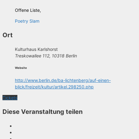
Offene Liste,
Poetry Slam
Ort
Kulturhaus Karlshorst
Treskowallee 112, 10318 Berlin
Website
http://www.berlin.de/ba-lichtenberg/auf-einen-
blick/freizeit/kultur/artikel.298250.php
Tickets
Diese Veranstaltung teilen