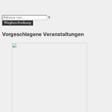
X
Vorgeschlagene Veranstaltungen