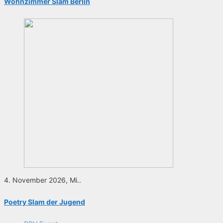
Wohnzimmer Slam Berlin
4. November 2026, Mi..
Poetry Slam der Jugend