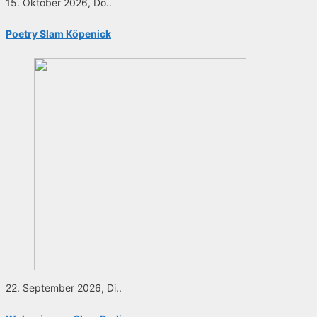
15. Oktober 2026, Do..
Poetry Slam Köpenick
22. September 2026, Di..