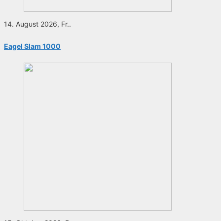
14. August 2026, Fr..
Eagel Slam 1000