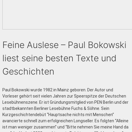
Feine Auslese – Paul Bokowski
liest seine besten Texte und
Geschichten
Paul Bokowski wurde 1982 in Mainz geboren. Der Autor und
Vorleser gehört seit vielen Jahren zur Speerspitze der Deutschen
Lesebühnenszene. Er ist Gründungsmitglied von PEN Berlin und der
stadtbekannten Berliner Lesebühne Fuchs & Söhne. Sein
Kurzgeschichtendebüt “Hauptsache nichts mit Menschen”
avancierte schnell zum erfolgreichen Longseller. Es folgten “Alleine
ist man weniger zusammen” und “Bitte nehmen Sie meine Hand da