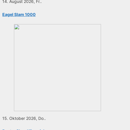
14. August 2026, Fr..
Eagel Slam 1000
15. Oktober 2026, Do..