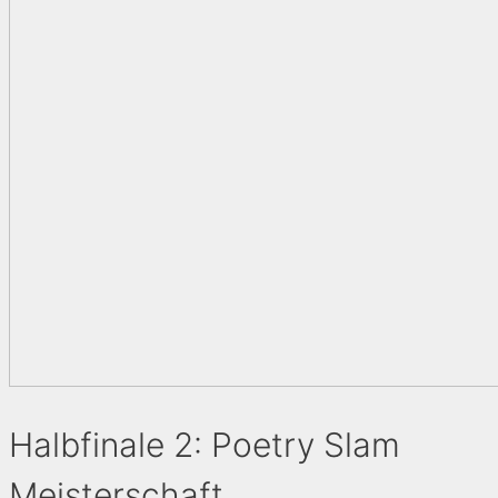
Halbfinale 2: Poetry Slam
Meisterschaft