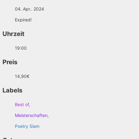
04. Apr.. 2024
Expired!
Uhrzeit
19:00
Preis
14,90€
Labels
Best of,
Meisterschaften,
Poetry Slam