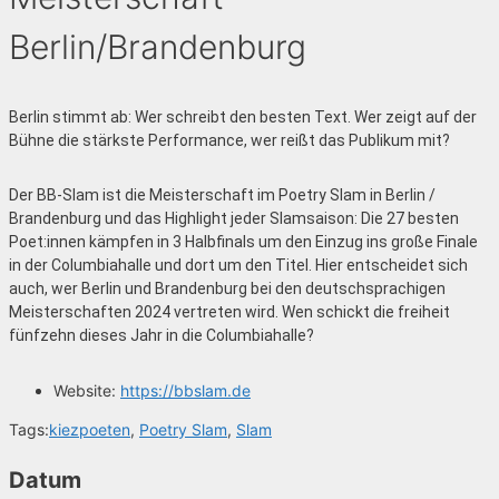
Berlin/Brandenburg
Berlin stimmt ab: Wer schreibt den besten Text. Wer zeigt auf der
Bühne die stärkste Performance, wer reißt das Publikum mit?
Der BB-Slam ist die Meisterschaft im Poetry Slam in Berlin /
Brandenburg und das Highlight jeder Slamsaison: Die 27 besten
Poet:innen kämpfen in 3 Halbfinals um den Einzug ins große Finale
in der Columbiahalle und dort um den Titel. Hier entscheidet sich
auch, wer Berlin und Brandenburg bei den deutschsprachigen
Meisterschaften 2024 vertreten wird. Wen schickt die freiheit
fünfzehn dieses Jahr in die Columbiahalle?
Website:
https://bbslam.de
Tags:
kiezpoeten
,
Poetry Slam
,
Slam
Datum