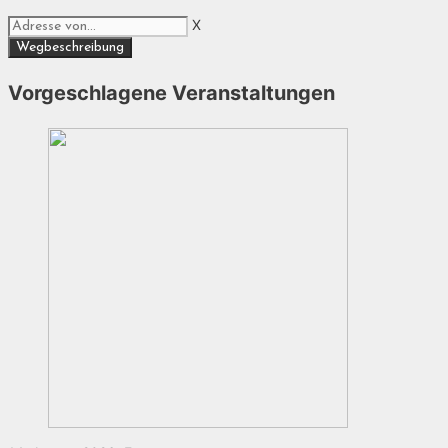
X
Vorgeschlagene Veranstaltungen