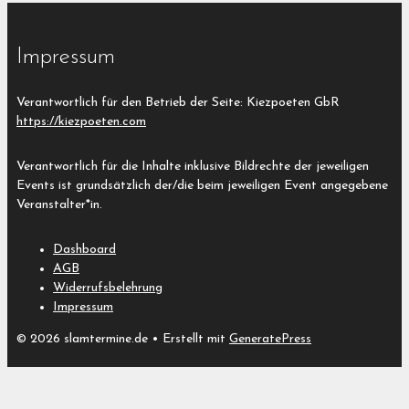
Impressum
Verantwortlich für den Betrieb der Seite: Kiezpoeten GbR
https://kiezpoeten.com
Verantwortlich für die Inhalte inklusive Bildrechte der jeweiligen
Events ist grundsätzlich der/die beim jeweiligen Event angegebene
Veranstalter*in.
Dashboard
AGB
Widerrufsbelehrung
Impressum
© 2026 slamtermine.de
• Erstellt mit
GeneratePress