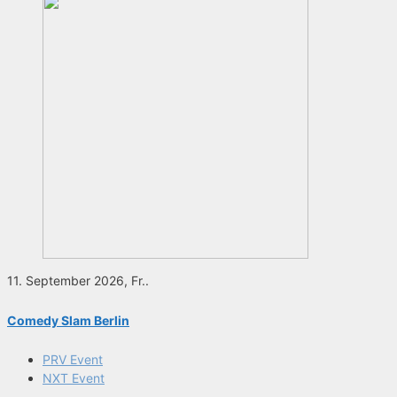
11. September 2026, Fr..
Comedy Slam Berlin
PRV Event
NXT Event