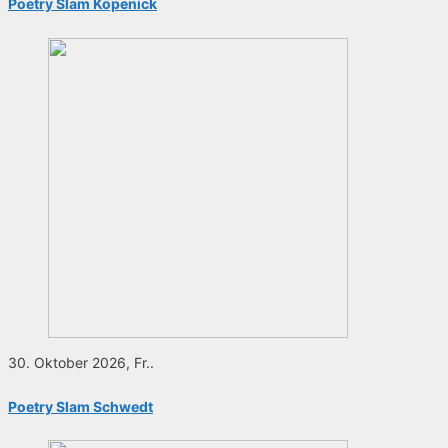
Poetry Slam Köpenick
30. Oktober 2026, Fr..
Poetry Slam Schwedt