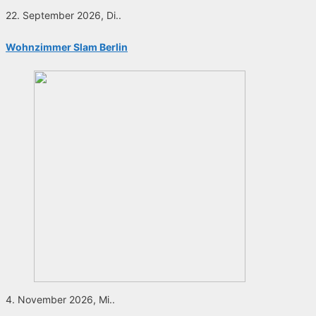
22. September 2026, Di..
Wohnzimmer Slam Berlin
4. November 2026, Mi..