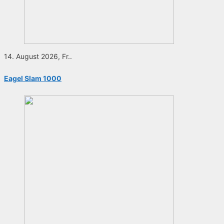
14. August 2026, Fr..
Eagel Slam 1000