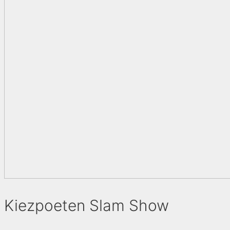
Kiezpoeten Slam Show