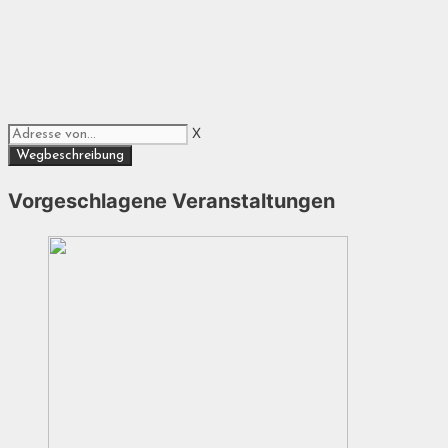
X
Vorgeschlagene Veranstaltungen