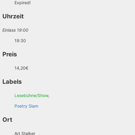
Expired!
Uhrzeit
Einlass 19:00
19:30
Preis
14,20€
Labels
Lesebühne/Show,
Poetry Slam
Ort
Art Stalker