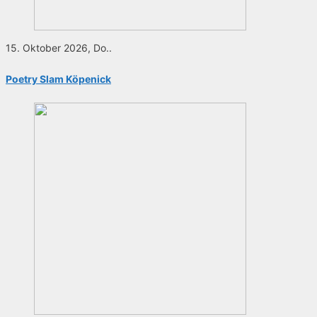
15. Oktober 2026, Do..
Poetry Slam Köpenick