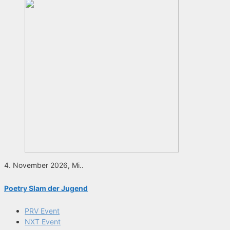
4. November 2026, Mi..
Poetry Slam der Jugend
PRV Event
NXT Event