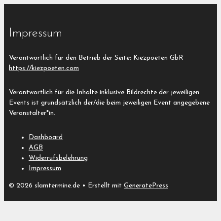
Impressum
Verantwortlich für den Betrieb der Seite: Kiezpoeten GbR
https://kiezpoeten.com
Verantwortlich für die Inhalte inklusive Bildrechte der jeweiligen
Events ist grundsätzlich der/die beim jeweiligen Event angegebene
Veranstalter*in.
Dashboard
AGB
Widerrufsbelehrung
Impressum
© 2026 slamtermine.de
• Erstellt mit
GeneratePress