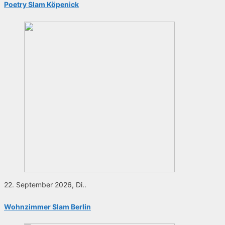
Poetry Slam Köpenick
22. September 2026, Di..
Wohnzimmer Slam Berlin