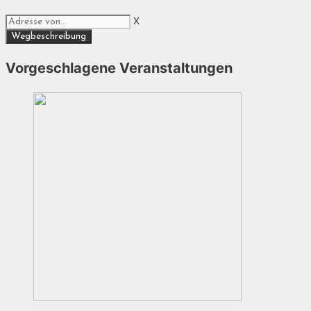
X
Vorgeschlagene Veranstaltungen