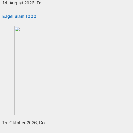
14. August 2026, Fr..
Eagel Slam 1000
15. Oktober 2026, Do..