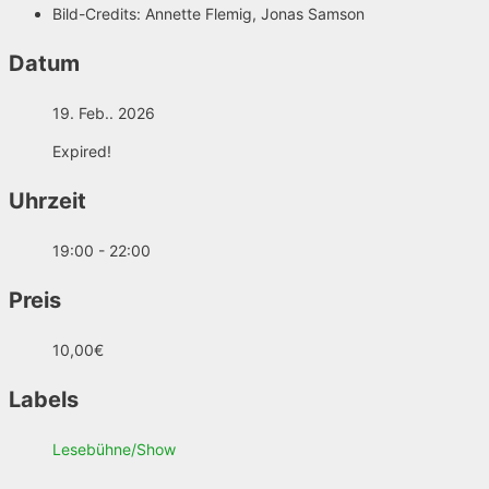
Bild-Credits:
Annette Flemig, Jonas Samson
Datum
19. Feb.. 2026
Expired!
Uhrzeit
19:00 - 22:00
Preis
10,00€
Labels
Lesebühne/Show