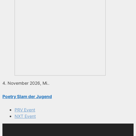
4. November 2026, Mi..
Poetry Slam der Jugend
PRV Event
NXT Event