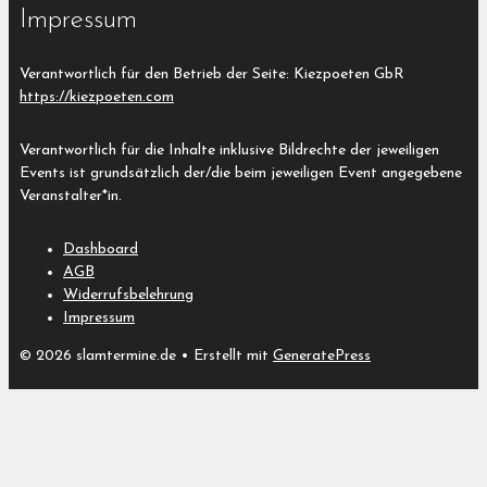
Impressum
Verantwortlich für den Betrieb der Seite: Kiezpoeten GbR
https://kiezpoeten.com
Verantwortlich für die Inhalte inklusive Bildrechte der jeweiligen
Events ist grundsätzlich der/die beim jeweiligen Event angegebene
Veranstalter*in.
Dashboard
AGB
Widerrufsbelehrung
Impressum
© 2026 slamtermine.de
• Erstellt mit
GeneratePress