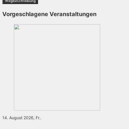
Vorgeschlagene Veranstaltungen
14. August 2026, Fr..