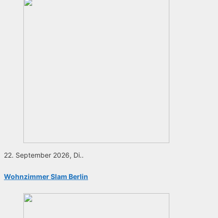
22. September 2026, Di..
Wohnzimmer Slam Berlin