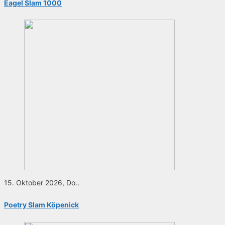
Eagel Slam 1000
15. Oktober 2026, Do..
Poetry Slam Köpenick