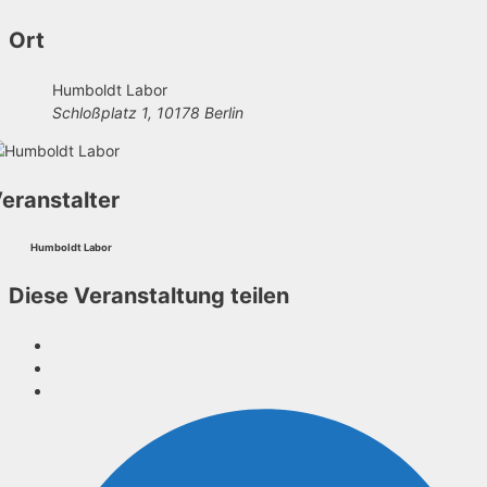
Ort
Humboldt Labor
Schloßplatz 1, 10178 Berlin
eranstalter
Humboldt Labor
Diese Veranstaltung teilen