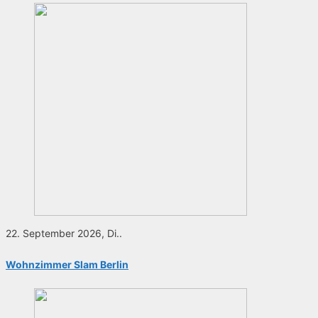
22. September 2026, Di..
Wohnzimmer Slam Berlin