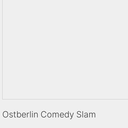
Ostberlin Comedy Slam