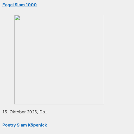
Eagel Slam 1000
15. Oktober 2026, Do..
Poetry Slam Köpenick