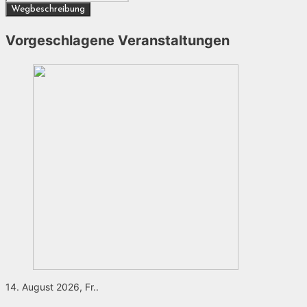
Vorgeschlagene Veranstaltungen
14. August 2026, Fr..