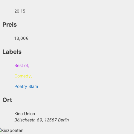
20:15
Preis
13,00€
Labels
Best of,
Comedy,
Poetry Slam
Ort
Kino Union
Bölschestr. 69, 12587 Berlin