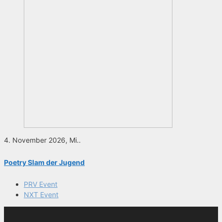
4. November 2026, Mi..
Poetry Slam der Jugend
PRV Event
NXT Event