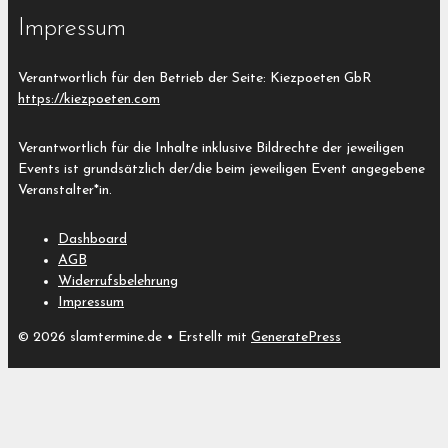
Impressum
Verantwortlich für den Betrieb der Seite: Kiezpoeten GbR
https://kiezpoeten.com
Verantwortlich für die Inhalte inklusive Bildrechte der jeweiligen
Events ist grundsätzlich der/die beim jeweiligen Event angegebene
Veranstalter*in.
Dashboard
AGB
Widerrufsbelehrung
Impressum
© 2026 slamtermine.de
• Erstellt mit
GeneratePress