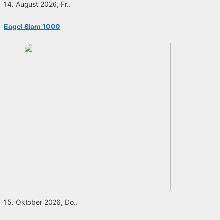
14. August 2026, Fr..
Eagel Slam 1000
15. Oktober 2026, Do..