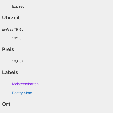
Expired!
Uhrzeit
Einlass 18:45
19:30
Preis
10,00€
Labels
Meisterschaften,
Poetry Slam
Ort