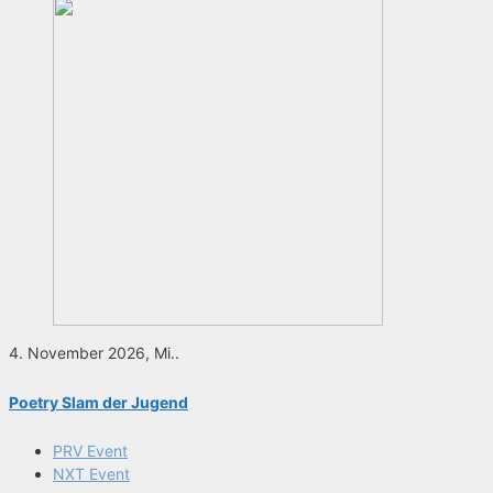
4. November 2026, Mi..
Poetry Slam der Jugend
PRV Event
NXT Event