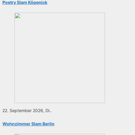
Poetry Slam Köpenick
22. September 2026, Di..
Wohnzimmer Slam Berlin