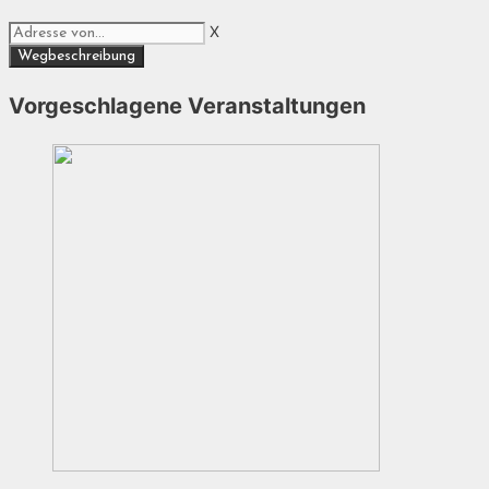
X
Vorgeschlagene Veranstaltungen