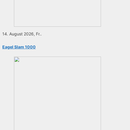
14. August 2026, Fr..
Eagel Slam 1000