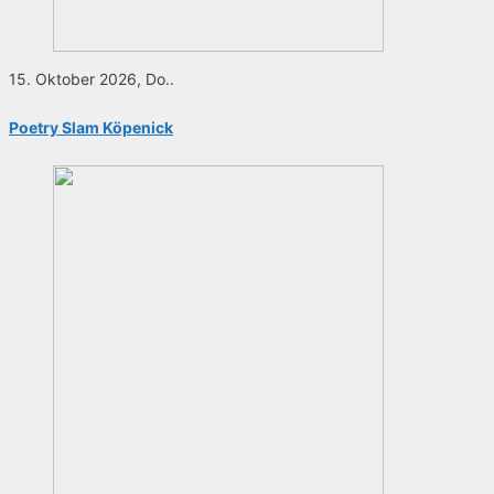
15. Oktober 2026, Do..
Poetry Slam Köpenick