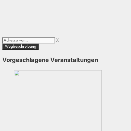
X
Vorgeschlagene Veranstaltungen