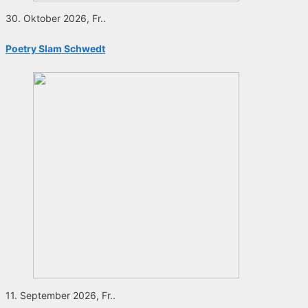
30. Oktober 2026, Fr..
Poetry Slam Schwedt
11. September 2026, Fr..