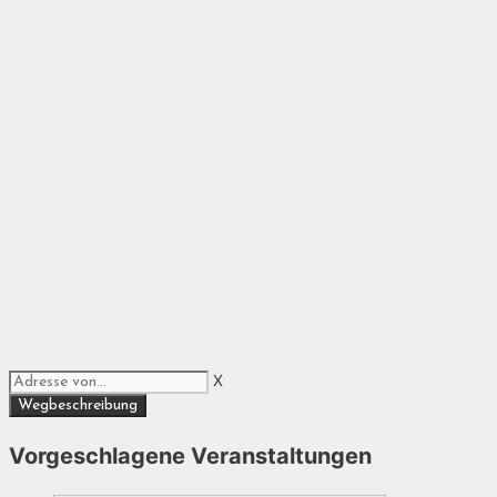
X
Vorgeschlagene Veranstaltungen