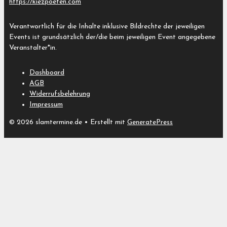
https://kiezpoeten.com
Verantwortlich für die Inhalte inklusive Bildrechte der jeweiligen
Events ist grundsätzlich der/die beim jeweiligen Event angegebene
Veranstalter*in.
Dashboard
AGB
Widerrufsbelehrung
Impressum
© 2026 slamtermine.de
• Erstellt mit
GeneratePress