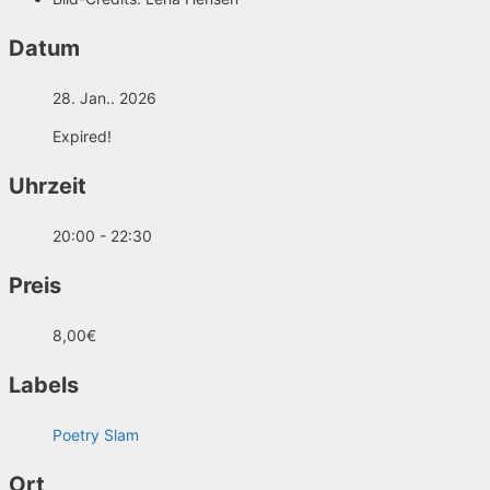
Datum
28. Jan.. 2026
Expired!
Uhrzeit
20:00 - 22:30
Preis
8,00€
Labels
Poetry Slam
Ort