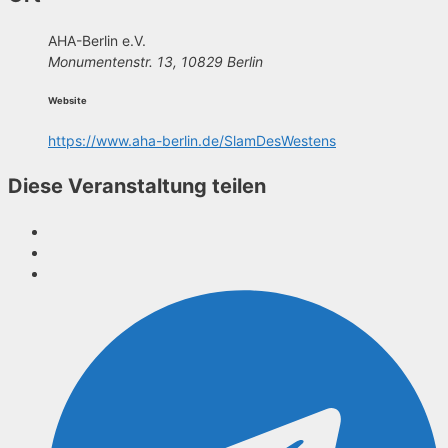
AHA-Berlin e.V.
Monumentenstr. 13, 10829 Berlin
Website
https://www.aha-berlin.de/SlamDesWestens
Diese Veranstaltung teilen