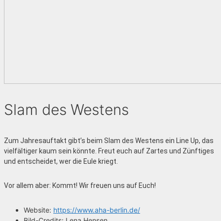
Slam des Westens
Zum Jahresauftakt gibt’s beim Slam des Westens ein Line Up, das
vielfältiger kaum sein könnte. Freut euch auf Zartes und Zünftiges
und entscheidet, wer die Eule kriegt.
Vor allem aber: Kommt! Wir freuen uns auf Euch!
Website:
https://www.aha-berlin.de/
Bild-Credits:
Lena Hensen