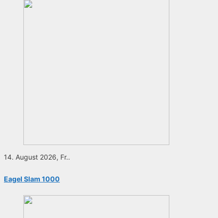
14. August 2026, Fr..
Eagel Slam 1000