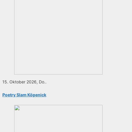
15. Oktober 2026, Do..
Poetry Slam Köpenick