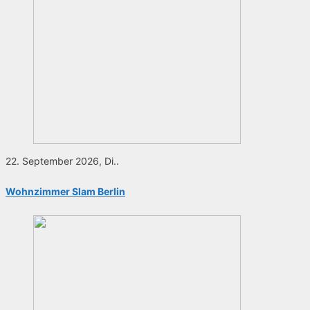
22. September 2026, Di..
Wohnzimmer Slam Berlin