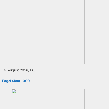
14. August 2026, Fr..
Eagel Slam 1000