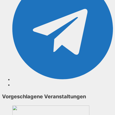
Vorgeschlagene Veranstaltungen