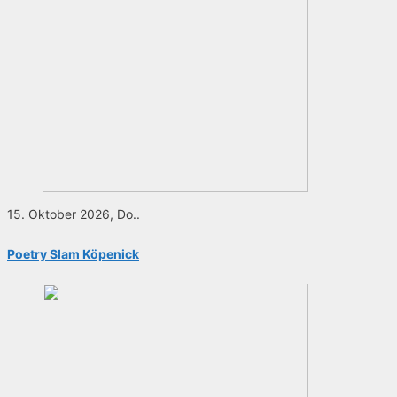
15. Oktober 2026, Do..
Poetry Slam Köpenick