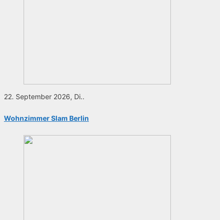
22. September 2026, Di..
Wohnzimmer Slam Berlin