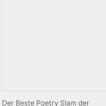
Der Beste Poetry Slam der