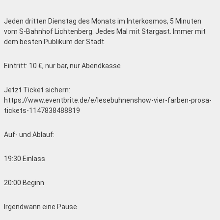
Jeden dritten Dienstag des Monats im Interkosmos, 5 Minuten
vom S-Bahnhof Lichtenberg. Jedes Mal mit Stargast. Immer mit
dem besten Publikum der Stadt.
Eintritt: 10 €, nur bar, nur Abendkasse
Jetzt Ticket sichern:
https://www.eventbrite.de/e/lesebuhnenshow-vier-farben-prosa-
tickets-1147838488819
Auf- und Ablauf:
19:30 Einlass
20:00 Beginn
Irgendwann eine Pause