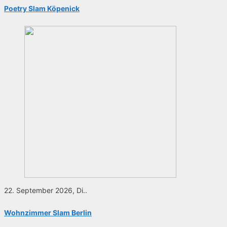
Poetry Slam Köpenick
22. September 2026, Di..
Wohnzimmer Slam Berlin