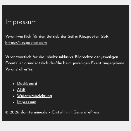
Impressum
Verantwortlich für den Betrieb der Seite: Kiezpoeten GbR
https://kiezpoeten.com
Verantwortlich für die Inhalte inklusive Bildrechte der jeweiligen
Events ist grundsätzlich der/die beim jeweiligen Event angegebene
Veranstalter*in.
Dashboard
AGB
Widerrufsbelehrung
Impressum
© 2026 slamtermine.de
• Erstellt mit
GeneratePress