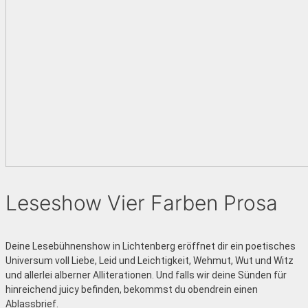
Leseshow Vier Farben Prosa
Deine Lesebühnenshow in Lichtenberg eröffnet dir ein poetisches
Universum voll Liebe, Leid und Leichtigkeit, Wehmut, Wut und Witz
und allerlei alberner Alliterationen. Und falls wir deine Sünden für
hinreichend juicy befinden, bekommst du obendrein einen
Ablassbrief.