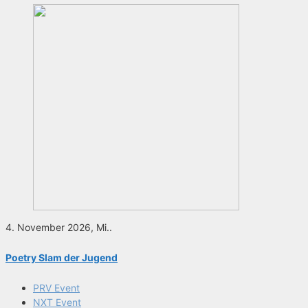
4. November 2026, Mi..
Poetry Slam der Jugend
PRV Event
NXT Event