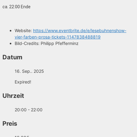
ca. 22:00 Ende
Website:
https://www.eventbrite.de/e/lesebuhnenshow-
vier-farben-prosa-tickets-1147838488819
Bild-Credits:
Philipp Pfefferminz
Datum
16. Sep.. 2025
Expired!
Uhrzeit
20:00 - 22:00
Preis