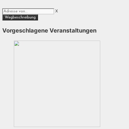
X
Vorgeschlagene Veranstaltungen