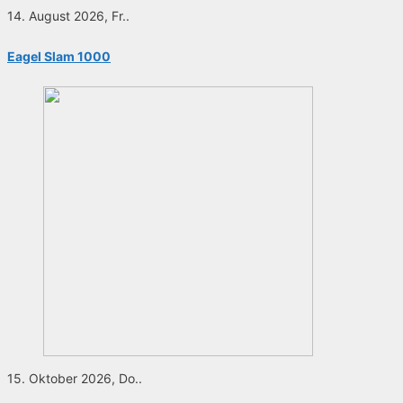
14. August 2026, Fr..
Eagel Slam 1000
15. Oktober 2026, Do..