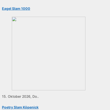
Eagel Slam 1000
15. Oktober 2026, Do..
Poetry Slam Köpenick