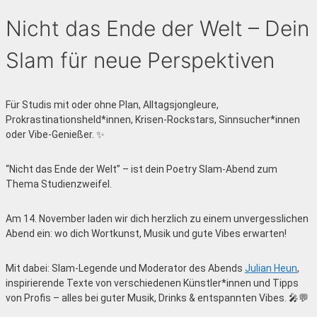
Nicht das Ende der Welt – Dein
Slam für neue Perspektiven
Für Studis mit oder ohne Plan, Alltagsjongleure,
Prokrastinationsheld*innen, Krisen-Rockstars, Sinnsucher*innen
oder Vibe-Genießer. ✨
“Nicht das Ende der Welt” – ist dein Poetry Slam-Abend zum
Thema Studienzweifel.
Am 14. November laden wir dich herzlich zu einem unvergesslichen
Abend ein: wo dich Wortkunst, Musik und gute Vibes erwarten!
Mit dabei: Slam-Legende und Moderator des Abends
Julian Heun
,
inspirierende Texte von verschiedenen Künstler*innen und Tipps
von Profis – alles bei guter Musik, Drinks & entspannten Vibes. 🎤💬