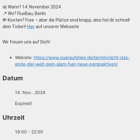
📅 Wann? 14. November 2024
📍 Wo? FluxBau, Berlin
💸 Kosten? Free – aber die Plätze sind knapp, also hol dir schnell
dein Ticket!
Hier
auf unserer Webseite
Wir freuen uns auf Dich!
Website:
https://www.queraufstieg.de/termin/nicht-das-
ende-der-welt-dein-slam-fuer-neue-perspektiven/
Datum
14. Nov.. 2024
Expired!
Uhrzeit
19:00 - 22:00