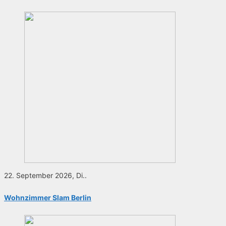
22. September 2026, Di..
Wohnzimmer Slam Berlin