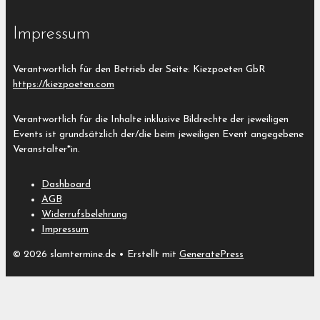
Impressum
Verantwortlich für den Betrieb der Seite: Kiezpoeten GbR
https://kiezpoeten.com
Verantwortlich für die Inhalte inklusive Bildrechte der jeweiligen
Events ist grundsätzlich der/die beim jeweiligen Event angegebene
Veranstalter*in.
Dashboard
AGB
Widerrufsbelehrung
Impressum
© 2026 slamtermine.de
• Erstellt mit
GeneratePress