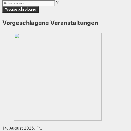
X
Vorgeschlagene Veranstaltungen
14. August 2026, Fr..