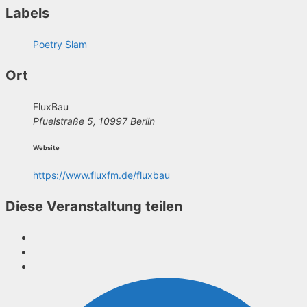
Labels
Poetry Slam
Ort
FluxBau
Pfuelstraße 5, 10997 Berlin
Website
https://www.fluxfm.de/fluxbau
Diese Veranstaltung teilen