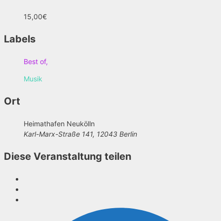
15,00€
Labels
Best of,
Musik
Ort
Heimathafen Neukölln
Karl-Marx-Straße 141, 12043 Berlin
Diese Veranstaltung teilen