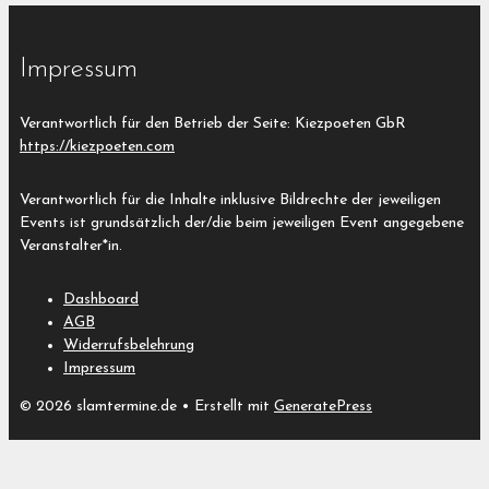
Impressum
Verantwortlich für den Betrieb der Seite: Kiezpoeten GbR
https://kiezpoeten.com
Verantwortlich für die Inhalte inklusive Bildrechte der jeweiligen
Events ist grundsätzlich der/die beim jeweiligen Event angegebene
Veranstalter*in.
Dashboard
AGB
Widerrufsbelehrung
Impressum
© 2026 slamtermine.de
• Erstellt mit
GeneratePress