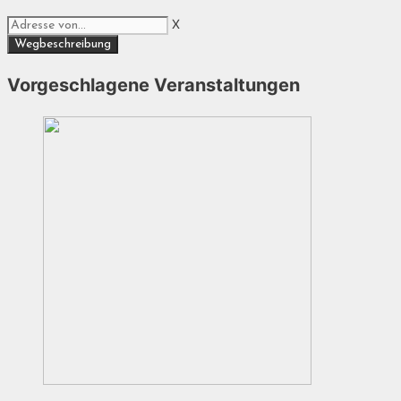
X
Vorgeschlagene Veranstaltungen