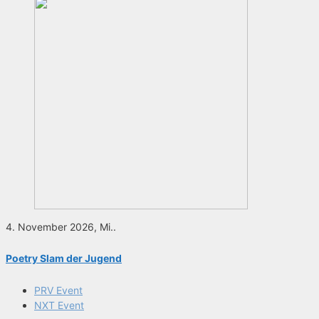
4. November 2026, Mi..
Poetry Slam der Jugend
PRV Event
NXT Event