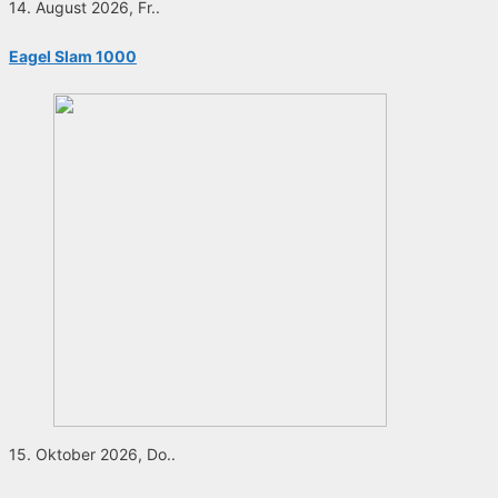
14. August 2026, Fr..
Eagel Slam 1000
15. Oktober 2026, Do..