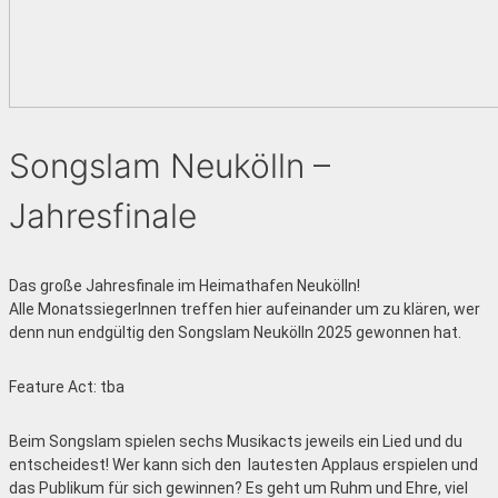
Songslam Neukölln –
Jahresfinale
Das große Jahresfinale im Heimathafen Neukölln!
Alle MonatssiegerInnen treffen hier aufeinander um zu klären, wer
denn nun endgültig den Songslam Neukölln 2025 gewonnen hat.
Feature Act: tba
Beim Songslam spielen sechs Musikacts jeweils ein Lied und du
entscheidest! Wer kann sich den lautesten Applaus erspielen und
das Publikum für sich gewinnen? Es geht um Ruhm und Ehre, viel