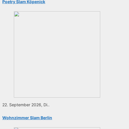
Poetry Slam Köpenick
22. September 2026, Di..
Wohnzimmer Slam Berlin