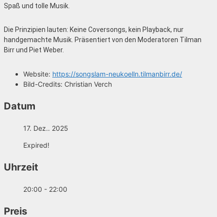
Spaß und tolle Musik.
Die Prinzipien lauten: Keine Coversongs, kein Playback, nur
handgemachte Musik. Präsentiert von den Moderatoren Tilman
Birr und Piet Weber.
Website:
https://songslam-neukoelln.tilmanbirr.de/
Bild-Credits:
Christian Verch
Datum
17. Dez.. 2025
Expired!
Uhrzeit
20:00 - 22:00
Preis