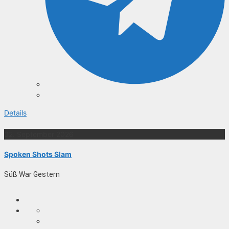
Details
02. September 2026
Spoken Shots Slam
Süß War Gestern