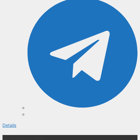
Details
10. September 2026