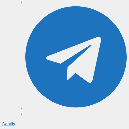
Details