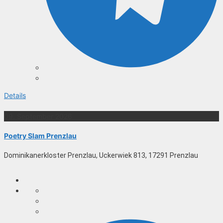
Details
09. September 2026
Poetry Slam Prenzlau
Dominikanerkloster Prenzlau, Uckerwiek 813, 17291 Prenzlau