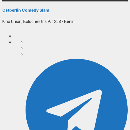
Ostberlin Comedy Slam
Kino Union, Bölschestr. 69, 12587 Berlin