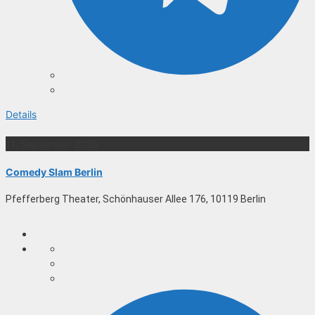
Details
11. September 2026
Comedy Slam Berlin
Pfefferberg Theater, Schönhauser Allee 176, 10119 Berlin