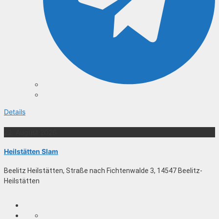
Details
22. August 2026
Heilstätten Slam
Beelitz Heilstätten, Straße nach Fichtenwalde 3, 14547 Beelitz-
Heilstätten