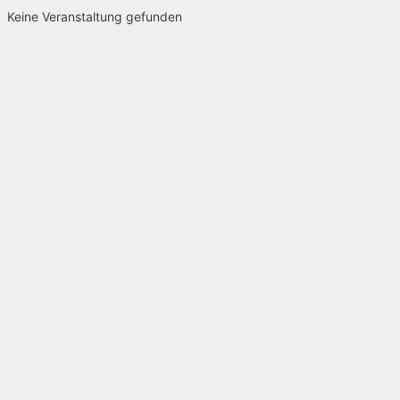
Keine Veranstaltung gefunden