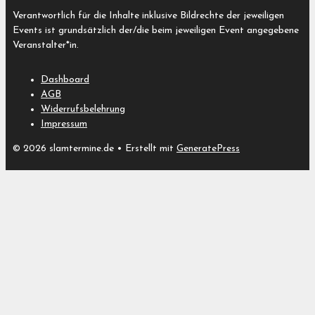
Verantwortlich für die Inhalte inklusive Bildrechte der jeweiligen
Events ist grundsätzlich der/die beim jeweiligen Event angegebene
Veranstalter*in.
Dashboard
AGB
Widerrufsbelehrung
Impressum
© 2026 slamtermine.de
• Erstellt mit
GeneratePress