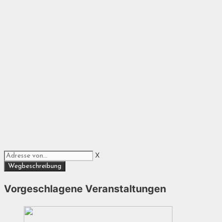
X
Vorgeschlagene Veranstaltungen