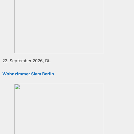
22. September 2026, Di..
Wohnzimmer Slam Berlin