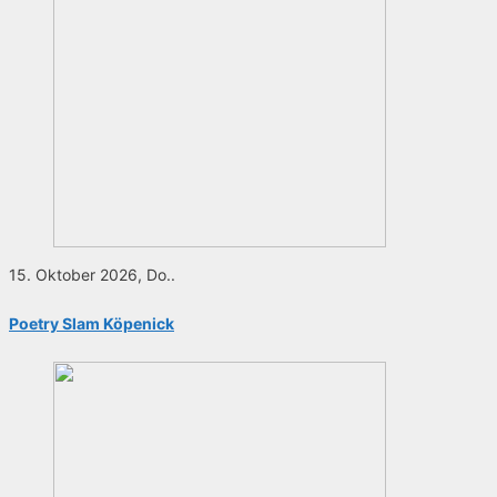
15. Oktober 2026, Do..
Poetry Slam Köpenick