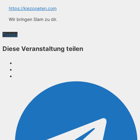
https://kiezpoeten.com
Wir bringen Slam zu dir.
Tickets
Diese Veranstaltung teilen