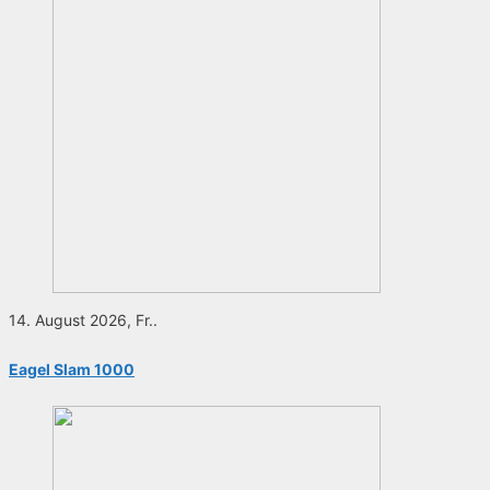
14. August 2026, Fr..
Eagel Slam 1000