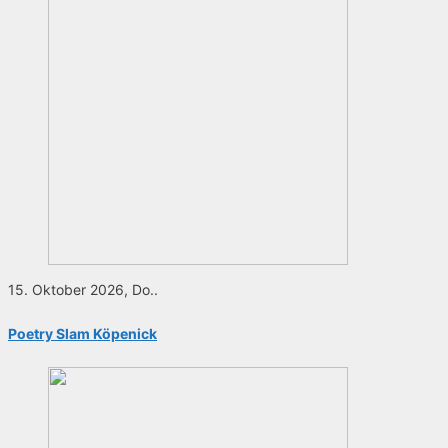
15. Oktober 2026, Do..
Poetry Slam Köpenick