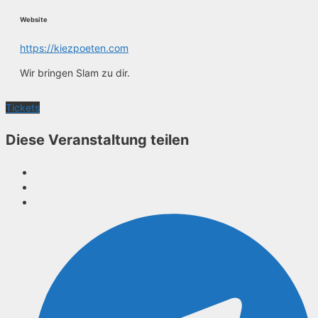
Website
https://kiezpoeten.com
Wir bringen Slam zu dir.
Tickets
Diese Veranstaltung teilen