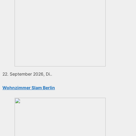
22. September 2026, Di..
Wohnzimmer Slam Berlin