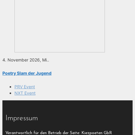
4. November 2026, Mi..
Poetry Slam der Jugend
PRV Event
NXT Event
Impressum
Verantwortlich für den Betrieb der Seite: Kiezpoeten GbR