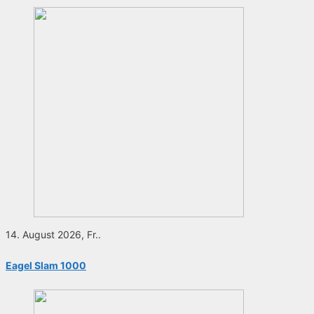
14. August 2026, Fr..
Eagel Slam 1000