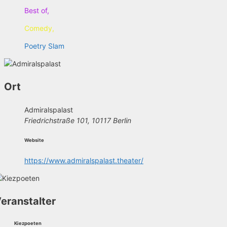
Best of,
Comedy,
Poetry Slam
Ort
Admiralspalast
Friedrichstraße 101, 10117 Berlin
Website
https://www.admiralspalast.theater/
eranstalter
Kiezpoeten