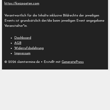
https://kiezpoeten.com
Verantwortlich für die Inhalte inklusive Bildrechte der jeweiligen
Events ist grundsätzlich der/die beim jeweiligen Event angegebene
Veranstalter*in.
Dashboard
AGB
Widerrufsbelehrung
Impressum
© 2026 slamtermine.de
• Erstellt mit
GeneratePress