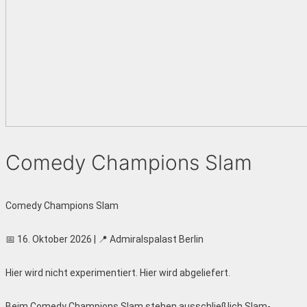
Comedy Champions Slam
Comedy Champions Slam
📅 16. Oktober 2026 | 📍 Admiralspalast Berlin
Hier wird nicht experimentiert. Hier wird abgeliefert.
Beim Comedy Champions Slam stehen ausschließlich Slam-