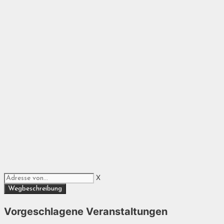
X
Vorgeschlagene Veranstaltungen