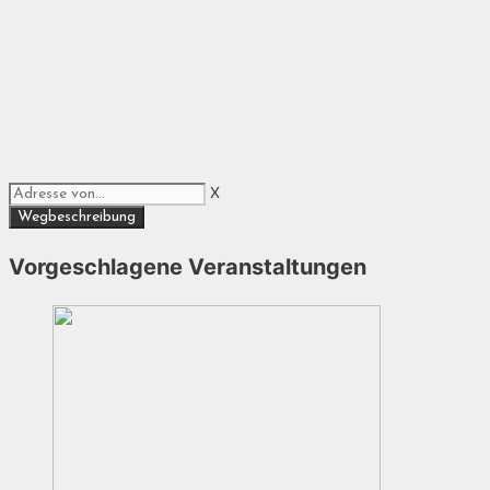
X
Vorgeschlagene Veranstaltungen