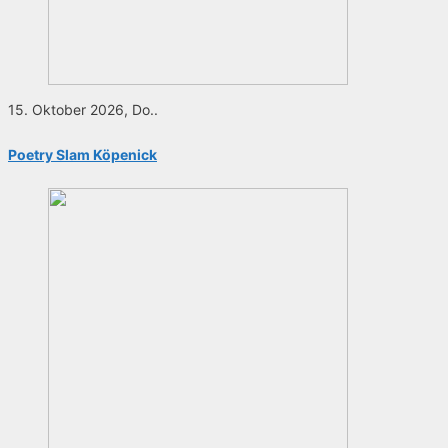
15. Oktober 2026, Do..
Poetry Slam Köpenick