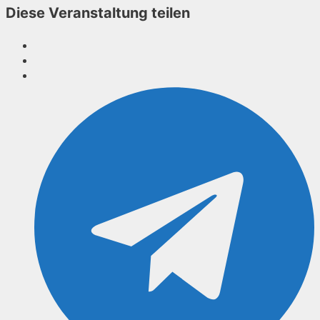
Diese Veranstaltung teilen