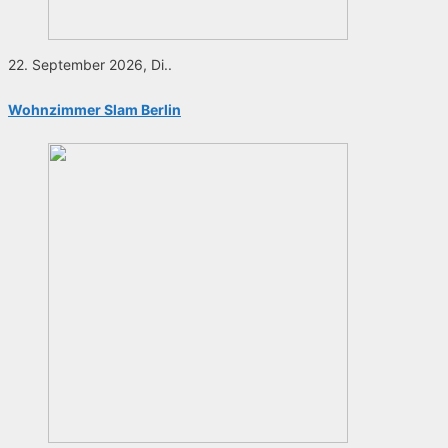
22. September 2026, Di..
Wohnzimmer Slam Berlin