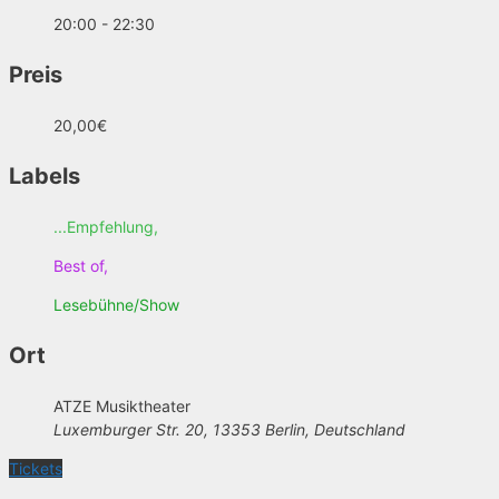
20:00 - 22:30
Preis
20,00€
Labels
...Empfehlung,
Best of,
Lesebühne/Show
Ort
ATZE Musiktheater
Luxemburger Str. 20, 13353 Berlin, Deutschland
Tickets