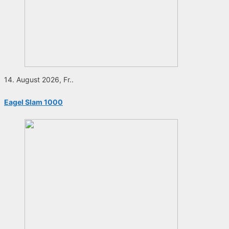
14. August 2026, Fr..
Eagel Slam 1000