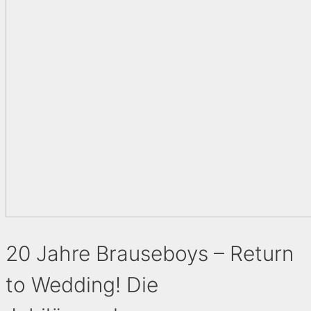
20 Jahre Brauseboys – Return
to Wedding! Die