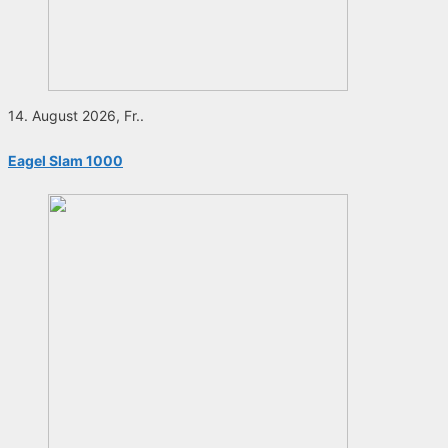
14. August 2026, Fr..
Eagel Slam 1000