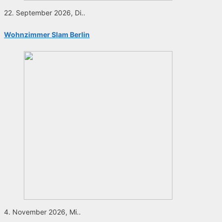
22. September 2026, Di..
Wohnzimmer Slam Berlin
4. November 2026, Mi..