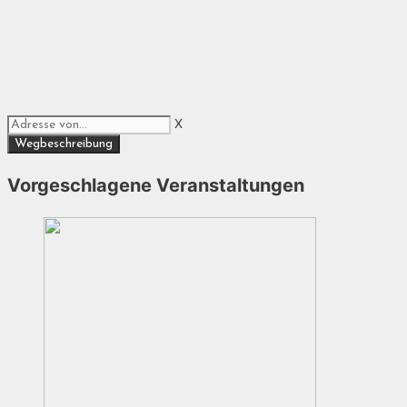
X
Vorgeschlagene Veranstaltungen