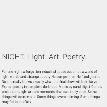
NIGHT. Light. Art. Poetry.
For one night, a forgotten industrial space becomes a world of
light, words and strange beauty. No competition. No fixed genres.
No one really knows exactly what the final show will look like yet.
Expect poetry in complete darkness. Music by candlelight. Dance,
projections, light art and moments that exist only once. Some
things will be intimate. Some things overwhelming. Some things
may fail beautifully.