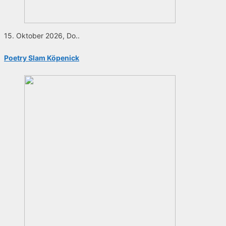
15. Oktober 2026, Do..
Poetry Slam Köpenick