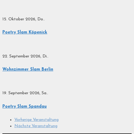
15. Oktober 2026, Do..
Poetry Slam Köpenick
22. September 2026, Di..
Wohnzimmer Slam Berlin
19. September 2026, Sa..
Poetry Slam Spandau
Vorherige Veranstaltung
Nächste Veranstaltung