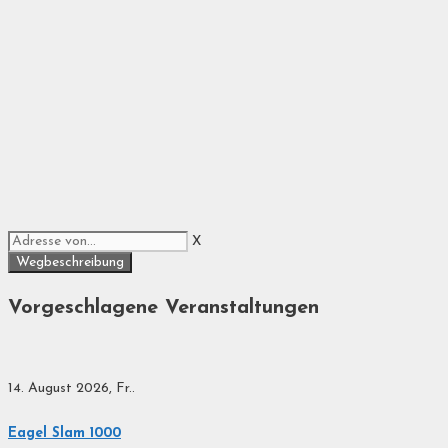
X
Vorgeschlagene Veranstaltungen
14. August 2026, Fr..
Eagel Slam 1000