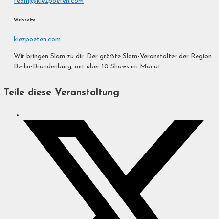
team@kiezpoeten.com
Webseite
kiezpoeten.com
Wir bringen Slam zu dir. Der größte Slam-Veranstalter der Region
Berlin-Brandenburg, mit über 10 Shows im Monat.
Teile diese Veranstaltung