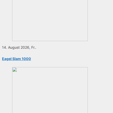
14. August 2026, Fr..
Eagel Slam 1000