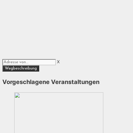
X
Vorgeschlagene Veranstaltungen