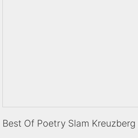
Best Of Poetry Slam Kreuzberg