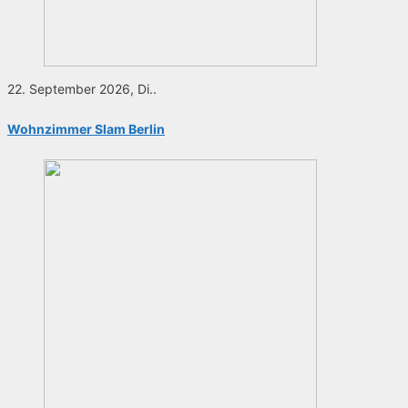
22. September 2026, Di..
Wohnzimmer Slam Berlin