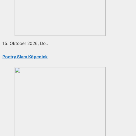
15. Oktober 2026, Do..
Poetry Slam Köpenick