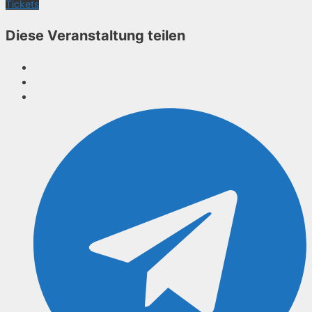
Tickets
Diese Veranstaltung teilen