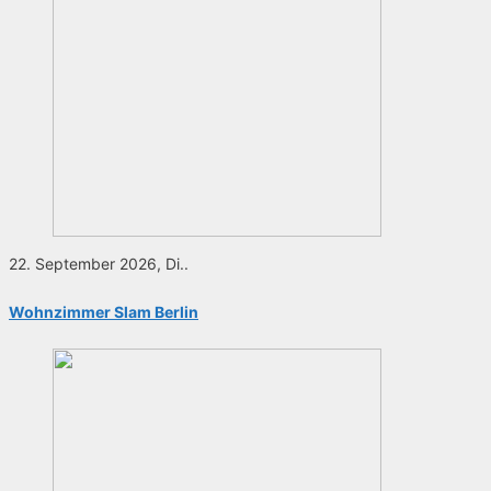
22. September 2026, Di..
Wohnzimmer Slam Berlin