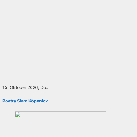
15. Oktober 2026, Do..
Poetry Slam Köpenick