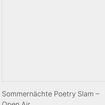
Sommernächte Poetry Slam –
Open Air