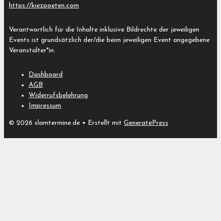
https://kiezpoeten.com
Verantwortlich für die Inhalte inklusive Bildrechte der jeweiligen
Events ist grundsätzlich der/die beim jeweiligen Event angegebene
Veranstalter*in.
Dashboard
AGB
Widerrufsbelehrung
Impressum
© 2026 slamtermine.de
• Erstellt mit
GeneratePress