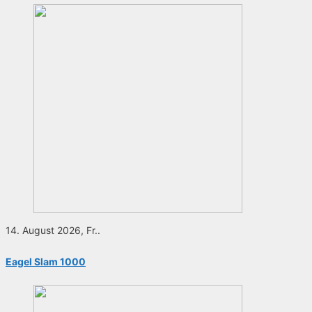
14. August 2026, Fr..
Eagel Slam 1000