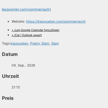
kiezpoeten.com/sommernacht
Website:
https://kiezpoeten.com/sommernacht
+ zum Google Calendar hinzufügen
+ iCal / Outlook export
Tags:
kiezpoeten
,
Poetry Slam
,
Slam
Datum
04. Sep.. 2026
Uhrzeit
21:15
Preis