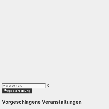
X
Vorgeschlagene Veranstaltungen