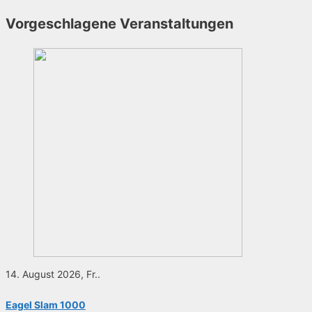
Vorgeschlagene Veranstaltungen
14. August 2026, Fr..
Eagel Slam 1000