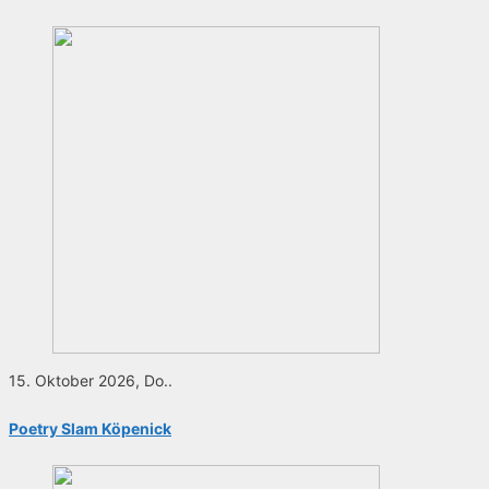
15. Oktober 2026, Do..
Poetry Slam Köpenick