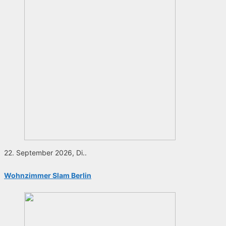
22. September 2026, Di..
Wohnzimmer Slam Berlin