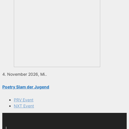
4. November 2026, Mi..
Poetry Slam der Jugend
PRV Event
NXT Event