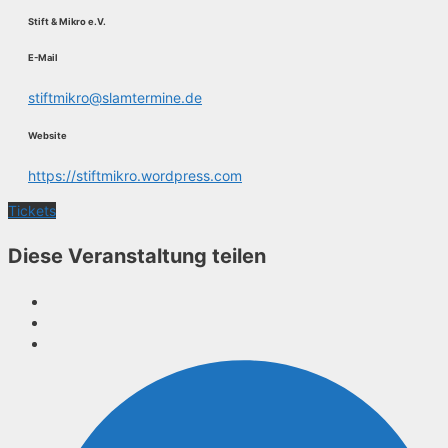
Stift & Mikro e.V.
E-Mail
stiftmikro@slamtermine.de
Website
https://stiftmikro.wordpress.com
Tickets
Diese Veranstaltung teilen