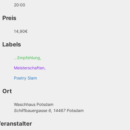
20:00
Preis
14,90€
Labels
...Empfehlung,
Meisterschaften,
Poetry Slam
Ort
Waschhaus Potsdam
Schiffbauergasse 6, 14467 Potsdam
eranstalter