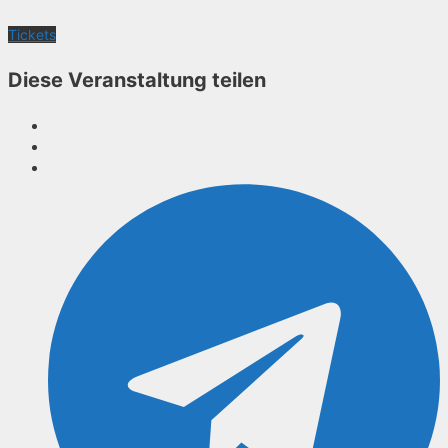
Tickets
Diese Veranstaltung teilen