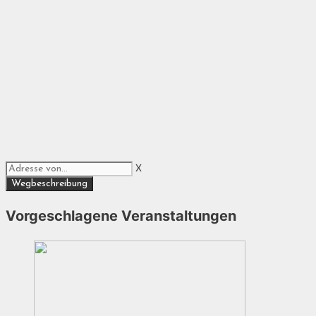
X
Vorgeschlagene Veranstaltungen