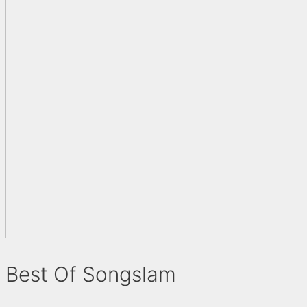
Best Of Songslam