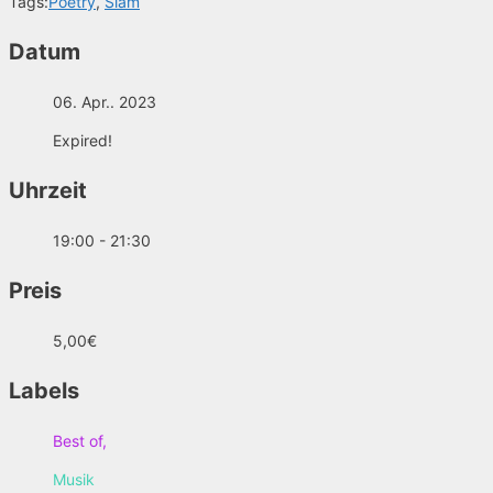
Tags:
Poetry
,
Slam
Datum
06. Apr.. 2023
Expired!
Uhrzeit
19:00 - 21:30
Preis
5,00€
Labels
Best of,
Musik