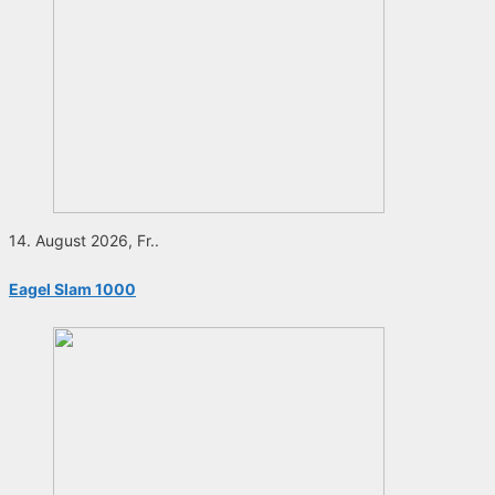
14. August 2026, Fr..
Eagel Slam 1000