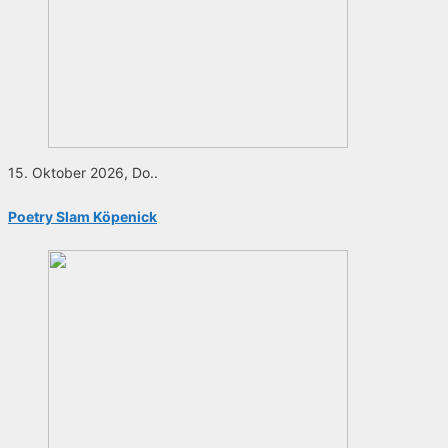
15. Oktober 2026, Do..
Poetry Slam Köpenick