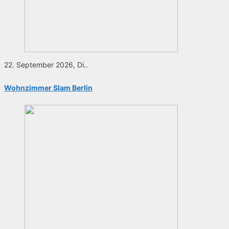
22. September 2026, Di..
Wohnzimmer Slam Berlin