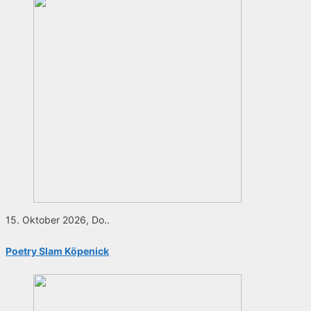
15. Oktober 2026, Do..
Poetry Slam Köpenick