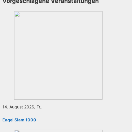
Vorgeschlagene Veranstaltungen
14. August 2026, Fr..
Eagel Slam 1000