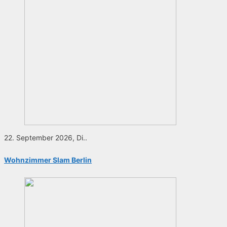
22. September 2026, Di..
Wohnzimmer Slam Berlin