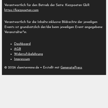
Verantwortlich für den Betrieb der Seite: Kiezpoeten GbR
https://kiezpoeten.com
Verantwortlich für die Inhalte inklusive Bildrechte der jeweiligen
Events ist grundsätzlich der/die beim jeweiligen Event angegebene
Veranstalter*in.
Dashboard
AGB
Widerrufsbelehrung
Impressum
© 2026 slamtermine.de
• Erstellt mit
GeneratePress