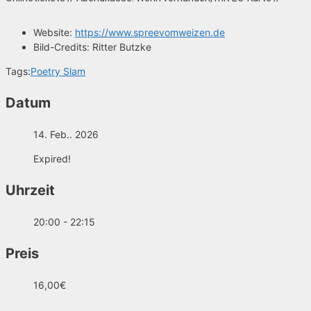
Website:
https://www.spreevomweizen.de
Bild-Credits:
Ritter Butzke
Tags:
Poetry Slam
Datum
14. Feb.. 2026
Expired!
Uhrzeit
20:00 - 22:15
Preis
16,00€