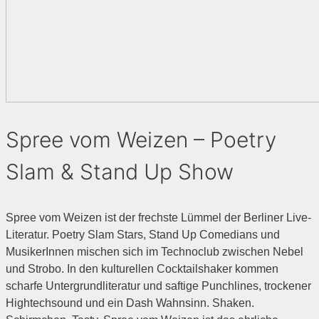
Spree vom Weizen – Poetry
Slam & Stand Up Show
Spree vom Weizen ist der frechste Lümmel der Berliner Live-
Literatur. Poetry Slam Stars, Stand Up Comedians und
MusikerInnen mischen sich im Technoclub zwischen Nebel
und Strobo. In den kulturellen Cocktailshaker kommen
scharfe Untergrundliteratur und saftige Punchlines, trockener
Hightechsound und ein Dash Wahnsinn. Shaken.