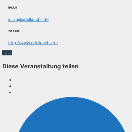
E-Mail
julian@edellauchs.de
Website
http://www.edellauchs.de
Infos
Diese Veranstaltung teilen