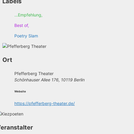
Labels
...Empfehlung,
Best of,
Poetry Slam
Ort
Pfefferberg Theater
Schönhauser Allee 176, 10119 Berlin
Website
https://pfefferberg-theater.de/
eranstalter