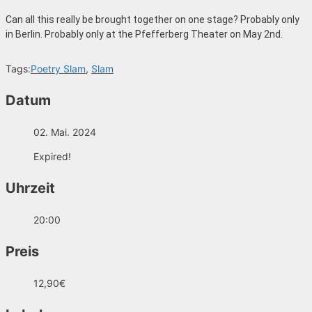
Can all this really be brought together on one stage? Probably only
in Berlin. Probably only at the Pfefferberg Theater on May 2nd.
Tags:
Poetry Slam
,
Slam
Datum
02. Mai. 2024
Expired!
Uhrzeit
20:00
Preis
12,90€