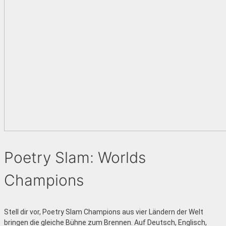
Poetry Slam: Worlds
Champions
Stell dir vor, Poetry Slam Champions aus vier Ländern der Welt
bringen die gleiche Bühne zum Brennen. Auf Deutsch, Englisch,