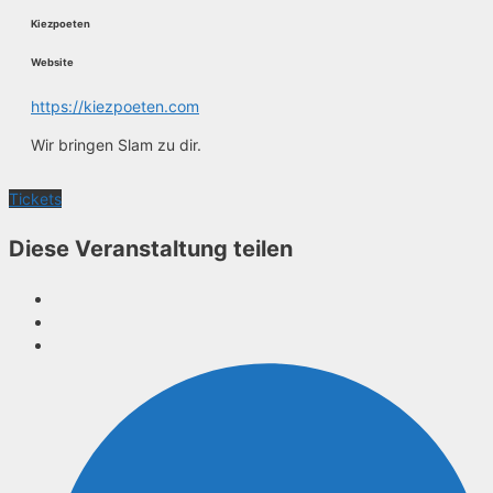
Kiezpoeten
Website
https://kiezpoeten.com
Wir bringen Slam zu dir.
Tickets
Diese Veranstaltung teilen